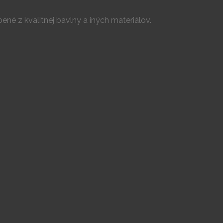
né z kvalitnej bavlny a iných materiálov.