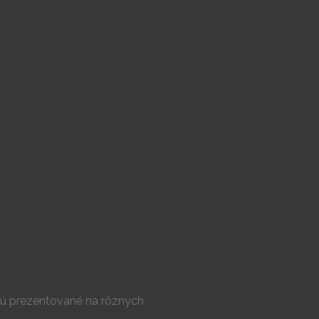
 sú prezentované na rôznych